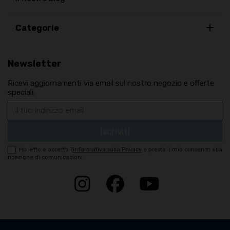
Categorie
Newsletter
Ricevi aggiornamenti via email sul nostro negozio e offerte
speciali.
Ho letto e accetto
l'
informativa sulla Privacy
e presto il mio consenso alla
ricezione di comunicazioni.