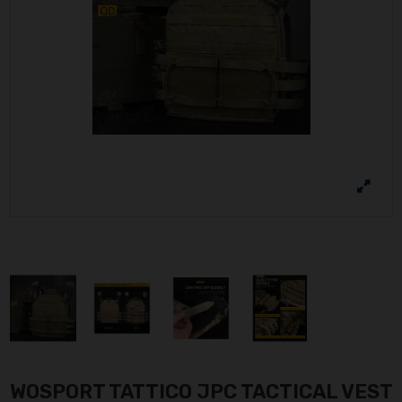
WOSPORT TATTICO JPC TACTICAL VEST