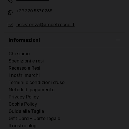
+39 320 537 0268
assistenza@arcoefrecce.it
Informazioni
Chi siamo
Spedizioni e resi
Recesso e Resi
I nostri marchi
Termini e condizioni d'uso
Metodi di pagamento
Privacy Policy
Cookie Policy
Guida alle Taglie
Gift Card - Carte regalo
Il nostro blog