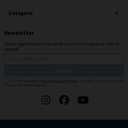
Categorie
Newsletter
Ricevi aggiornamenti via email sul nostro negozio e offerte
speciali.
Ho letto e accetto
l'
informativa sulla Privacy
e presto il mio consenso alla
ricezione di comunicazioni.