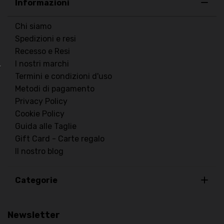
Informazioni
Chi siamo
Spedizioni e resi
Recesso e Resi
I nostri marchi
Termini e condizioni d'uso
Metodi di pagamento
Privacy Policy
Cookie Policy
Guida alle Taglie
Gift Card - Carte regalo
Il nostro blog
Categorie
Newsletter