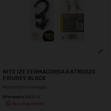
NITE IZE FERMACORDA A STROZZO
FIGURE9 BLACK
Moschettone a serraggio.
Riferimento
25337-S
Non disponibile