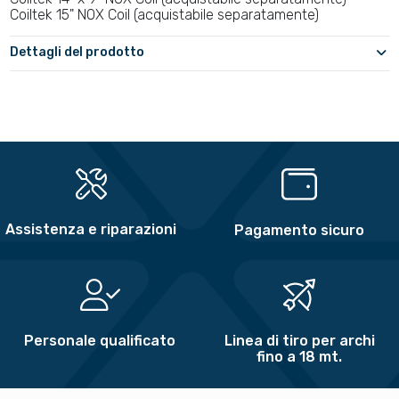
Coiltek 15" NOX Coil (acquistabile separatamente)
Dettagli del prodotto
Assistenza e riparazioni
Pagamento sicuro
Personale qualificato
Linea di tiro per archi
fino a 18 mt.