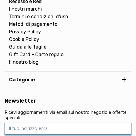
Recesso e Resi
I nostri marchi
Termini e condizioni d'uso
Metodi di pagamento
Privacy Policy
Cookie Policy
Guida alle Taglie
Gift Card - Carte regalo
Il nostro blog
Categorie
Newsletter
Ricevi aggiornamenti via email sul nostro negozio e offerte
speciali.