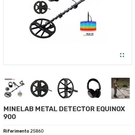
MINELAB METAL DETECTOR EQUINOX
900
Riferimento
25860