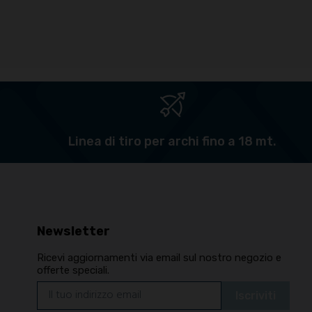
Linea di tiro per archi fino a 18 mt.
Newsletter
Ricevi aggiornamenti via email sul nostro negozio e
offerte speciali.