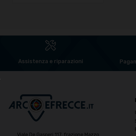
Assistenza e riparazioni
Pagam
Viale De Gasperi 117, frazione Mazzo