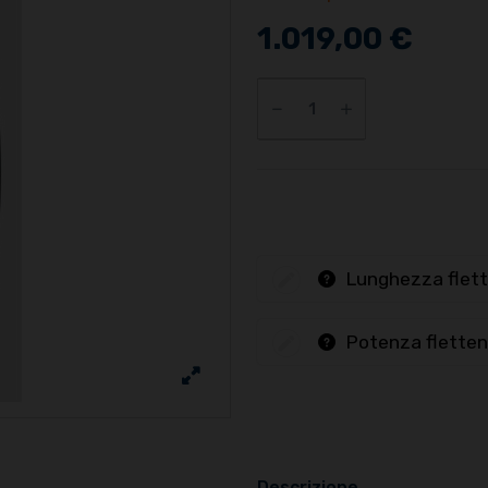
1.019,00 €
Lunghezza flett
Potenza fletten
Descrizione