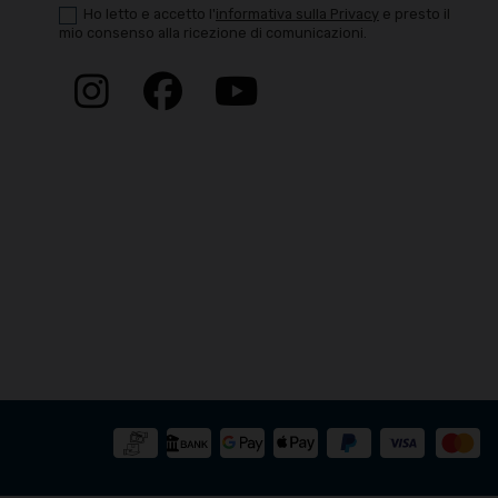
Ho letto e accetto
l'
informativa sulla Privacy
e presto il
mio consenso alla ricezione di comunicazioni.