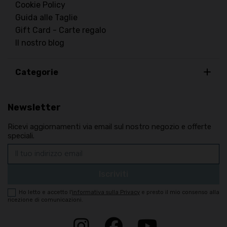
Cookie Policy
Guida alle Taglie
Gift Card - Carte regalo
Il nostro blog
Categorie
Newsletter
Ricevi aggiornamenti via email sul nostro negozio e offerte
speciali.
Ho letto e accetto
l'
informativa sulla Privacy
e presto il mio consenso alla
ricezione di comunicazioni.