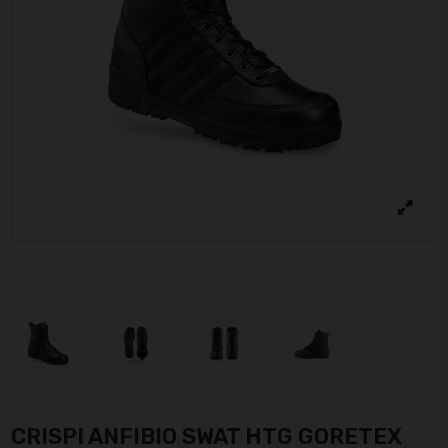
CRISPI ANFIBIO SWAT HTG GORETEX