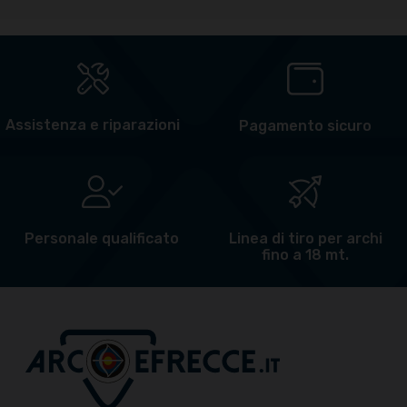
Assistenza e riparazioni
Pagamento sicuro
Personale qualificato
Linea di tiro per archi
fino a 18 mt.